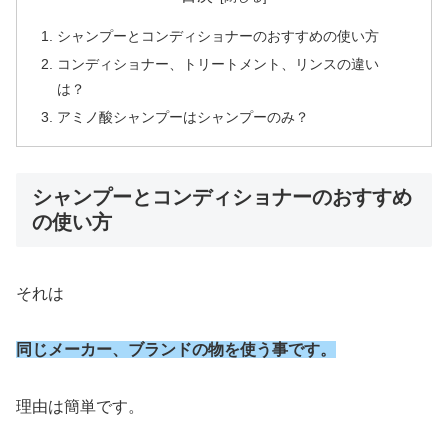
シャンプーとコンディショナーのおすすめの使い方
コンディショナー、トリートメント、リンスの違い
は？
アミノ酸シャンプーはシャンプーのみ？
シャンプーとコンディショナーのおすすめ
の使い方
それは
同じメーカー、ブランドの物を使う事です。
理由は簡単です。