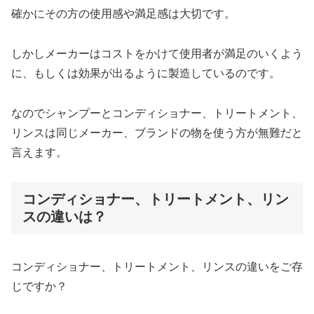
確かにその方の使用感や満足感は大切です。
しかしメーカーはコストをかけて使用者が満足のいくよう
に、もしくは効果が出るように製造しているのです。
なのでシャンプーとコンディショナー、トリートメント、
リンスは同じメーカー、ブランドの物を使う方が無難だと
言えます。
コンディショナー、トリートメント、リン
スの違いは？
コンディショナー、トリートメント、リンスの違いをご存
じですか？