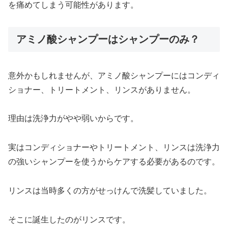
を痛めてしまう可能性があります。
アミノ酸シャンプーはシャンプーのみ？
意外かもしれませんが、アミノ酸シャンプーにはコンディ
ショナー、トリートメント、リンスがありません。
理由は洗浄力がやや弱いからです。
実はコンディショナーやトリートメント、リンスは洗浄力
の強いシャンプーを使うからケアする必要があるのです。
リンスは当時多くの方がせっけんで洗髪していました。
そこに誕生したのがリンスです。