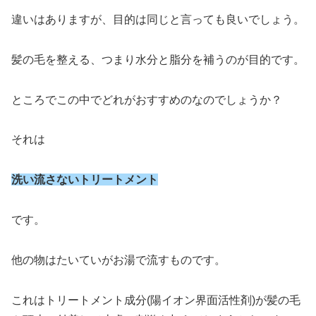
違いはありますが、目的は同じと言っても良いでしょう。
髪の毛を整える、つまり水分と脂分を補うのが目的です。
ところでこの中でどれがおすすめのなのでしょうか？
それは
洗い流さないトリートメント
です。
他の物はたいていがお湯で流すものです。
これはトリートメント成分(陽イオン界面活性剤)が髪の毛