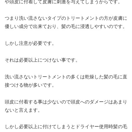
や頭皮に付着して皮膚に刺激を与えてしまうからです。
つまり洗い流さないタイプのトリートメントの方が皮膚に
優しい成分で出来ており、髪の毛に浸透しやすいのです。
しかし注意が必要です。
それは必要以上につけない事です。
洗い流さないトリートメントの多くは乾燥した髪の毛に直
接つける物が多いです。
頭皮に付着する事は少ないので頭皮へのダメージはあまり
ないと言えます。
しかし必要以上に付けてしまうとドライヤー使用時髪の毛