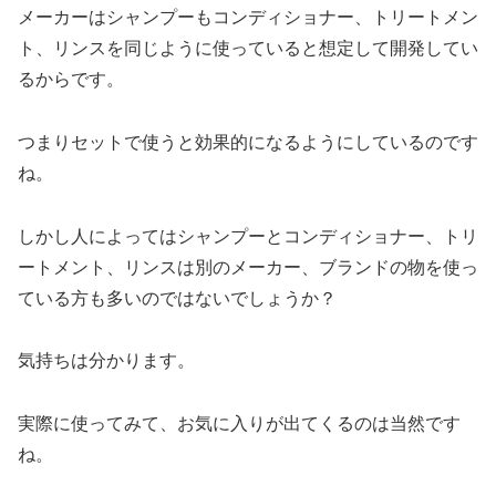
メーカーはシャンプーもコンディショナー、トリートメン
ト、リンスを同じように使っていると想定して開発してい
るからです。
つまりセットで使うと効果的になるようにしているのです
ね。
しかし人によってはシャンプーとコンディショナー、トリ
ートメント、リンスは別のメーカー、ブランドの物を使っ
ている方も多いのではないでしょうか？
気持ちは分かります。
実際に使ってみて、お気に入りが出てくるのは当然です
ね。