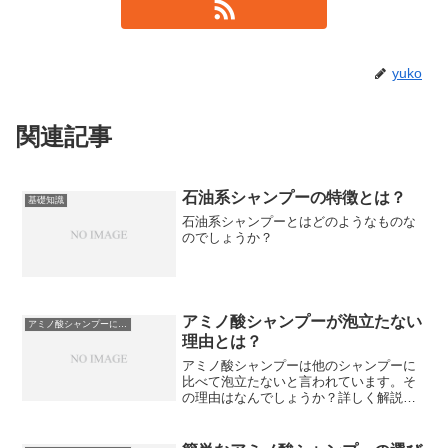
yuko
関連記事
石油系シャンプーの特徴とは？
基礎知識
石油系シャンプーとはどのようなものな
のでしょうか？
アミノ酸シャンプーが泡立たない
アミノ酸シャンプーについて
理由とは？
アミノ酸シャンプーは他のシャンプーに
比べて泡立たないと言われています。そ
の理由はなんでしょうか？詳しく解説し
ています。