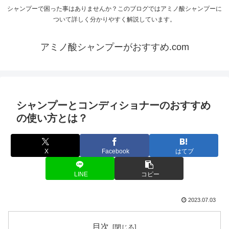
シャンプーで困った事はありませんか？このブログではアミノ酸シャンプーに
ついて詳しく分かりやすく解説しています。
アミノ酸シャンプーがおすすめ.com
シャンプーとコンディショナーのおすすめ
の使い方とは？
X
Facebook
はてブ
LINE
コピー
2023.07.03
目次