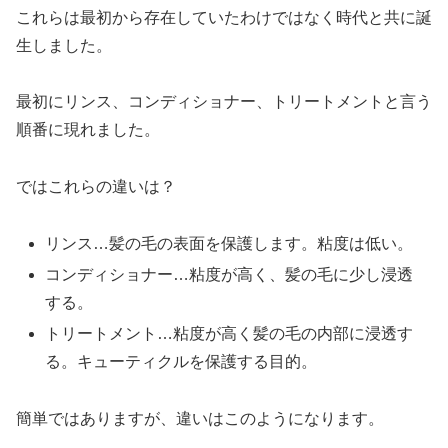
これらは最初から存在していたわけではなく時代と共に誕
生しました。
最初にリンス、コンディショナー、トリートメントと言う
順番に現れました。
ではこれらの違いは？
リンス…髪の毛の表面を保護します。粘度は低い。
コンディショナー…粘度が高く、髪の毛に少し浸透
する。
トリートメント…粘度が高く髪の毛の内部に浸透す
る。キューティクルを保護する目的。
簡単ではありますが、違いはこのようになります。