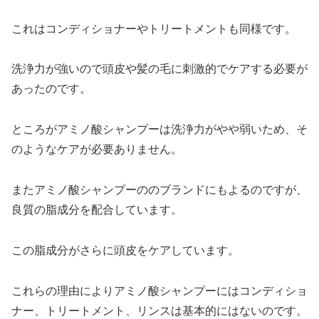
これはコンディショナーやトリートメントも同様です。
洗浄力が強いので頭皮や髪の毛に刺激的でケアする必要が
あったのです。
ところがアミノ酸シャンプーは洗浄力がやや弱いため、そ
のようなケアが必要ありません。
またアミノ酸シャンプーののブランドにもよるのですが、
良質の脂成分を配合しています。
この脂成分がさらに頭皮をケアしています。
これらの理由によりアミノ酸シャンプーにはコンディショ
ナー、トリートメント、リンスは基本的にはないのです。