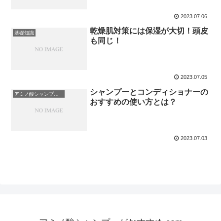
2023.07.06
乾燥肌対策には保湿が大切！頭皮
基礎知識
も同じ！
2023.07.05
シャンプーとコンディショナーの
アミノ酸シャンプーについて
おすすめの使い方とは？
2023.07.03