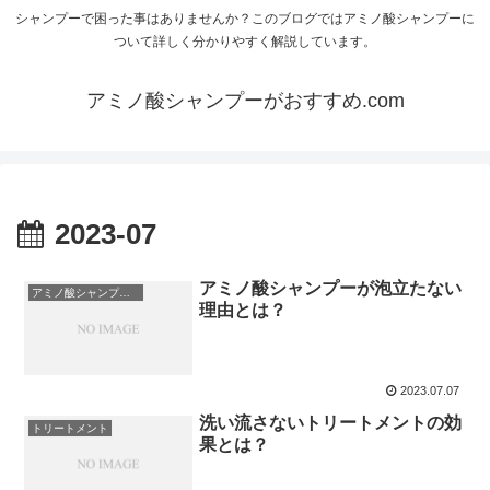
シャンプーで困った事はありませんか？このブログではアミノ酸シャンプーに
ついて詳しく分かりやすく解説しています。
アミノ酸シャンプーがおすすめ.com
2023-07
アミノ酸シャンプーが泡立たない
アミノ酸シャンプーについて
理由とは？
2023.07.07
洗い流さないトリートメントの効
トリートメント
果とは？