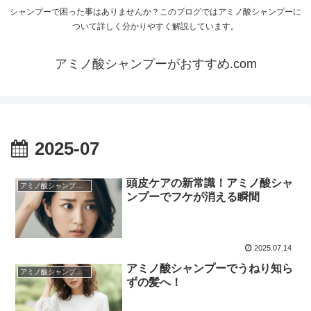
シャンプーで困った事はありませんか？このブログではアミノ酸シャンプーに
ついて詳しく分かりやすく解説しています。
アミノ酸シャンプーがおすすめ.com
2025-07
頭皮ケアの新常識！アミノ酸シャ
アミノ酸シャンプーについて
ンプーでフケが消える瞬間
2025.07.14
アミノ酸シャンプーでうねり知ら
アミノ酸シャンプーについて
ずの髪へ！