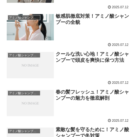
2025.07.12
敏感肌徹底対策！アミノ酸シャン
アミノ酸シャンプーについて
プーの全貌
2025.07.12
クールな洗い心地！アミノ酸シャ
アミノ酸シャンプーについて
ンプーで頭皮を爽快に保つ方法
2025.07.12
春の髪フレッシュ！アミノ酸シャ
アミノ酸シャンプーについて
ンプーの魅力を徹底解剖
2025.07.12
素敵な髪を守るために！アミノ酸
アミノ酸シャンプーについて
シャンプーで冬対策