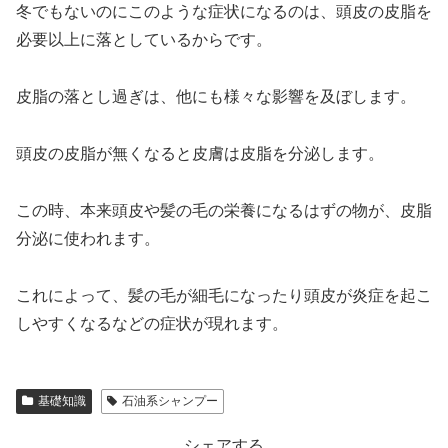
冬でもないのにこのような症状になるのは、頭皮の皮脂を
必要以上に落としているからです。
皮脂の落とし過ぎは、他にも様々な影響を及ぼします。
頭皮の皮脂が無くなると皮膚は皮脂を分泌します。
この時、本来頭皮や髪の毛の栄養になるはずの物が、皮脂
分泌に使われます。
これによって、髪の毛が細毛になったり頭皮が炎症を起こ
しやすくなるなどの症状が現れます。
基礎知識
石油系シャンプー
シェアする