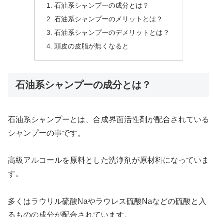
石油系シャンプーの成分とは？
石油系シャンプーのメリットとは？
石油系シャンプーのデメリットとは？
頭皮の皮脂が無くなると
石油系シャンプーの成分とは？
石油系シャンプーとは、合成界面活性剤が配合されている
シャンプーの事です。
高級アルコールを原料とした洗浄剤が原材料になっていま
す。
多くはラウリル硫酸Naやラウレス硫酸Naなどの硫酸と入
るものの成分が配合されています。