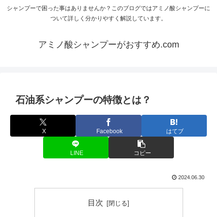
シャンプーで困った事はありませんか？このブログではアミノ酸シャンプーに
ついて詳しく分かりやすく解説しています。
アミノ酸シャンプーがおすすめ.com
石油系シャンプーの特徴とは？
X
Facebook
はてブ
LINE
コピー
2024.06.30
目次