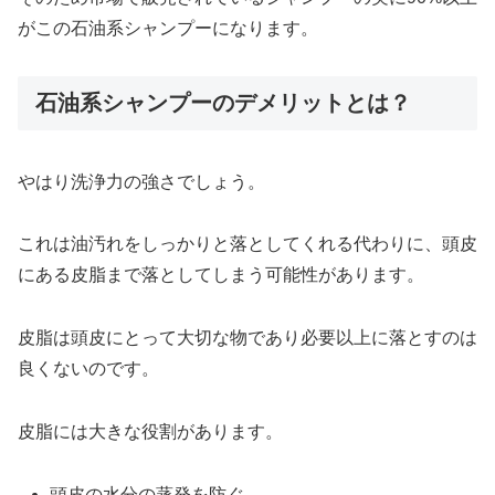
がこの石油系シャンプーになります。
石油系シャンプーのデメリットとは？
やはり洗浄力の強さでしょう。
これは油汚れをしっかりと落としてくれる代わりに、頭皮
にある皮脂まで落としてしまう可能性があります。
皮脂は頭皮にとって大切な物であり必要以上に落とすのは
良くないのです。
皮脂には大きな役割があります。
頭皮の水分の蒸発を防ぐ