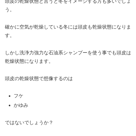
頭皮の乾燥状態と言うと冬をイメージする方も多いでしょ
う。
確かに空気が乾燥している冬には頭皮も乾燥状態になりま
す。
しかし洗浄力強力な石油系シャンプーを使う事でも頭皮は
乾燥状態になります。
頭皮の乾燥状態で想像するのは
フケ
かゆみ
ではないでしょうか？