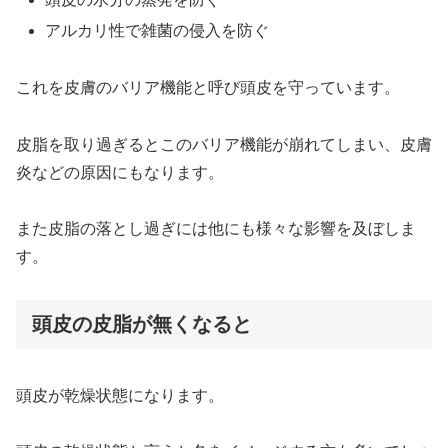
アルカリ性で雑菌の侵入を防ぐ
これを皮膚のバリア機能と呼び頭皮を守っています。
皮脂を取り過ぎるとこのバリア機能が崩れてしまい、皮膚
炎などの原因にもなります。
また皮脂の落とし過ぎには他にも様々な影響を及ぼしま
す。
頭皮の皮脂が無くなると
頭皮が乾燥状態になります。