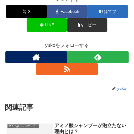
X
Facebook
はてブ
LINE
コピー
yukoをフォローする
yuko
関連記事
アミノ酸シャンプーが泡立たない
アミノ酸シャンプーについて
理由とは？