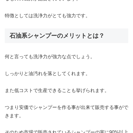
特徴としては洗浄力がとても強力です。
石油系シャンプーのメリットとは？
何と言っても洗浄力が強力な点でしょう。
しっかりと油汚れを落としてくれます。
また低コストで生産できることも挙げられます。
つまり安価でシャンプーを作る事が出来て販売する事がで
きます。
そのため市場で販売されているシャンプーの実に90%以上