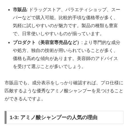
市販品
: ドラッグストア、バラエティショップ、スー
パーなどで購入可能。比較的手頃な価格帯が多く、
気軽に試しやすいのが魅力です。製品の種類も豊富
で、日常使いしやすいものが揃っています。
プロダクト（美容室専売品など）
: より専門的な成分
や処方、独自の技術が用いられていることが多く、
価格も高めな傾向があります。美容師のアドバイス
を受けて選ぶことが多いでしょう。
市販品でも、成分表示をしっかり確認すれば、プロ仕様に
匹敵するような優秀なアミノ酸シャンプーを見つけること
ができるんですよ。
1-3: アミノ酸シャンプーの人気の理由