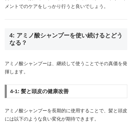
メントでのケアをしっかり行うと良いでしょう。
4: アミノ酸シャンプーを使い続けるとどう
なる？
アミノ酸シャンプーは、継続して使うことでその真価を発
揮します。
4-1: 髪と頭皮の健康改善
アミノ酸シャンプーを長期的に使用することで、髪と頭皮
には以下のような良い変化が期待できます。