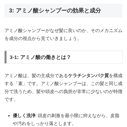
3: アミノ酸シャンプーの効果と成分
アミノ酸シャンプーがなぜ髪に良いのか、そのメカニズム
を成分の視点から見ていきましょう。
3-1: アミノ酸の働きとは？
アミノ酸は、髪の主成分である
ケラチンタンパク質
を構成
する「素」です。アミノ酸シャンプーは、この髪と同じ成
分で洗うため、髪や頭皮への負担が非常に少ないのが特徴
です。
優しく洗浄
: 頭皮の刺激を最小限に抑えながら、皮脂
や汚れをしっかり落とします。