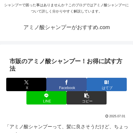
シャンプーで困った事はありませんか？このブログではアミノ酸シャンプーに
ついて詳しく分かりやすく解説しています。
アミノ酸シャンプーがおすすめ.com
市販のアミノ酸シャンプー！お得に試す方
法
X
Facebook
はてブ
LINE
コピー
2025.07.01
「アミノ酸シャンプーって、髪に良さそうだけど、ちょっ