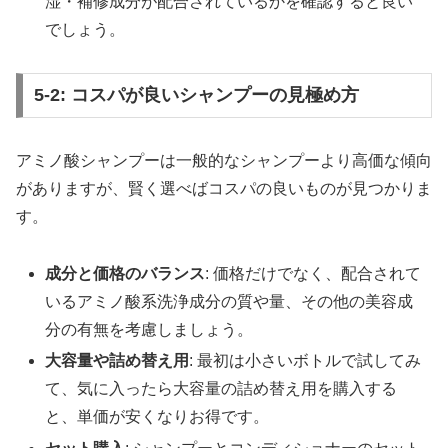
湿・補修成分が配合されているかを確認すると良い
でしょう。
5-2: コスパが良いシャンプーの見極め方
アミノ酸シャンプーは一般的なシャンプーより高価な傾向
がありますが、賢く選べばコスパの良いものが見つかりま
す。
成分と価格のバランス
: 価格だけでなく、配合されて
いるアミノ酸系洗浄成分の質や量、その他の美容成
分の有無を考慮しましょう。
大容量や詰め替え用
: 最初は小さいボトルで試してみ
て、気に入ったら大容量の詰め替え用を購入する
と、単価が安くなりお得です。