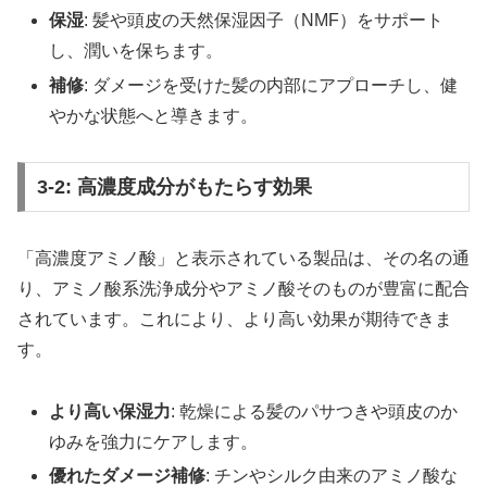
保湿
: 髪や頭皮の天然保湿因子（NMF）をサポート
し、潤いを保ちます。
補修
: ダメージを受けた髪の内部にアプローチし、健
やかな状態へと導きます。
3-2: 高濃度成分がもたらす効果
「高濃度アミノ酸」と表示されている製品は、その名の通
り、アミノ酸系洗浄成分やアミノ酸そのものが豊富に配合
されています。これにより、より高い効果が期待できま
す。
より高い保湿力
: 乾燥による髪のパサつきや頭皮のか
ゆみを強力にケアします。
優れたダメージ補修
: チンやシルク由来のアミノ酸な