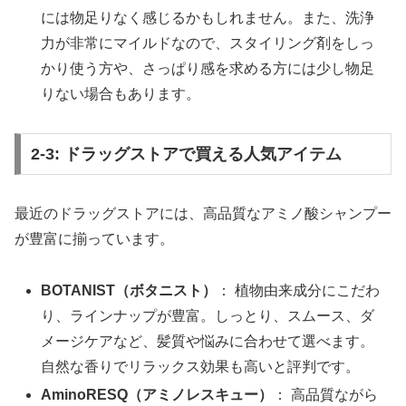
には物足りなく感じるかもしれません。また、洗浄
力が非常にマイルドなので、スタイリング剤をしっ
かり使う方や、さっぱり感を求める方には少し物足
りない場合もあります。
2-3: ドラッグストアで買える人気アイテム
最近のドラッグストアには、高品質なアミノ酸シャンプー
が豊富に揃っています。
BOTANIST（ボタニスト）
： 植物由来成分にこだわ
り、ラインナップが豊富。しっとり、スムース、ダ
メージケアなど、髪質や悩みに合わせて選べます。
自然な香りでリラックス効果も高いと評判です。
AminoRESQ（アミノレスキュー）
： 高品質ながら