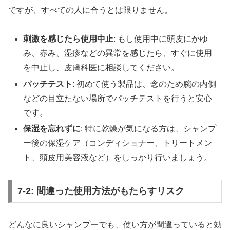
ですが、すべての人に合うとは限りません。
刺激を感じたら使用中止
: もし使用中に頭皮にかゆ
み、赤み、湿疹などの異常を感じたら、すぐに使用
を中止し、皮膚科医に相談してください。
パッチテスト
: 初めて使う製品は、念のため腕の内側
などの目立たない場所でパッチテストを行うと安心
です。
保湿を忘れずに
: 特に乾燥が気になる方は、シャンプ
ー後の保湿ケア（コンディショナー、トリートメン
ト、頭皮用美容液など）をしっかり行いましょう。
7-2: 間違った使用方法がもたらすリスク
どんなに良いシャンプーでも、使い方が間違っていると効