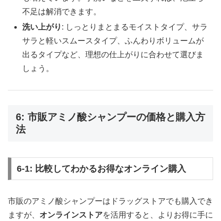
不足は解消できます。
洗い上がり
: しっとりまとまるモイストタイプ、サラ
サラと軽いスムースタイプ、ふんわりボリュームが
出るタイプなど、理想の仕上がりに合わせて選びま
しょう。
6: 市販アミノ酸シャンプーの価格と購入方
法
6-1: 比較してわかるお得なオンライン購入
市販のアミノ酸シャンプーはドラッグストアでも購入でき
ますが、
オンラインストア
を活用すると、よりお得に手に