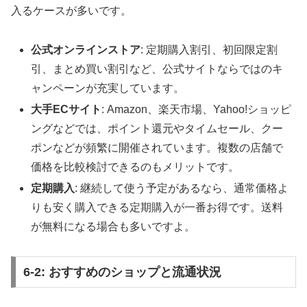
入るケースが多いです。
公式オンラインストア
: 定期購入割引、初回限定割
引、まとめ買い割引など、公式サイトならではのキ
ャンペーンが充実しています。
大手ECサイト
: Amazon、楽天市場、Yahoo!ショッピ
ングなどでは、ポイント還元やタイムセール、クー
ポンなどが頻繁に開催されています。複数の店舗で
価格を比較検討できるのもメリットです。
定期購入
: 継続して使う予定があるなら、通常価格よ
りも安く購入できる定期購入が一番お得です。送料
が無料になる場合も多いですよ。
6-2: おすすめのショップと流通状況