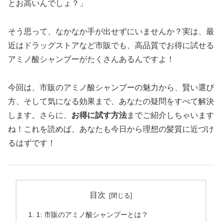
とお高いんでしょ？」
そう思って、なかなか手が出せずにいませんか？実は、最
近はドラッグストアなど市販でも、高品質でお得に試せる
アミノ酸シャンプーがたくさんあるんですよ！
今回は、市販のアミノ酸シャンプーの魅力から、賢い選び
方、そして気になる効果まで、あなたの疑問をすべて解決
します。さらに、
お得に試す方法
までご紹介しちゃいます
ね！これを読めば、あなたも今日から理想の髪質に近づけ
るはずです！
目次
1: 市販のアミノ酸シャンプーとは？