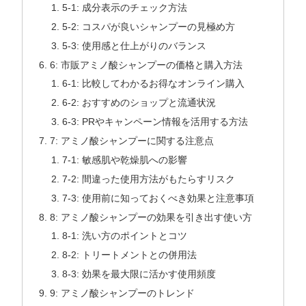
5-1: 成分表示のチェック方法
5-2: コスパが良いシャンプーの見極め方
5-3: 使用感と仕上がりのバランス
6: 市販アミノ酸シャンプーの価格と購入方法
6-1: 比較してわかるお得なオンライン購入
6-2: おすすめのショップと流通状況
6-3: PRやキャンペーン情報を活用する方法
7: アミノ酸シャンプーに関する注意点
7-1: 敏感肌や乾燥肌への影響
7-2: 間違った使用方法がもたらすリスク
7-3: 使用前に知っておくべき効果と注意事項
8: アミノ酸シャンプーの効果を引き出す使い方
8-1: 洗い方のポイントとコツ
8-2: トリートメントとの併用法
8-3: 効果を最大限に活かす使用頻度
9: アミノ酸シャンプーのトレンド