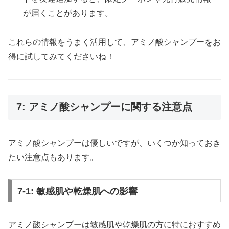
が届くことがあります。
これらの情報をうまく活用して、アミノ酸シャンプーをお
得に試してみてくださいね！
7: アミノ酸シャンプーに関する注意点
アミノ酸シャンプーは優しいですが、いくつか知っておき
たい注意点もあります。
7-1: 敏感肌や乾燥肌への影響
アミノ酸シャンプーは敏感肌や乾燥肌の方に特におすすめ