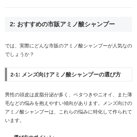
2: おすすめの市販アミノ酸シャンプー
では、実際にどんな市販のアミノ酸シャンプーが人気なの
でしょうか？
2-1: メンズ向けアミノ酸シャンプーの選び方
男性の頭皮は皮脂分泌が多く、ベタつきやニオイ、また薄
毛などの悩みを抱えやすい傾向があります。メンズ向けの
アミノ酸シャンプーは、これらの悩みに特化して作られて
います。