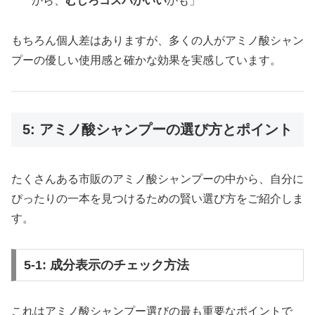
から、
むしろコスパがいい
かも」
もちろん個人差はありますが、多くの人がアミノ酸シャン
プーの優しい使用感と確かな効果を実感しています。
5: アミノ酸シャンプーの選び方とポイント
たくさんある市販のアミノ酸シャンプーの中から、自分に
ぴったりの一本を見つけるための賢い選び方をご紹介しま
す。
5-1: 成分表示のチェック方法
これはアミノ酸シャンプー選びの最も重要なポイントで