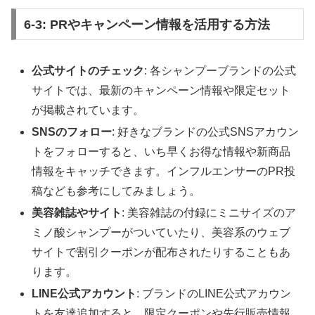
6-3: PRやキャンペーン情報を活用する方法
公式サイトのチェック
: 各シャンプーブランドの公式
サイトでは、最新のキャンペーン情報や限定セット
が掲載されています。
SNSのフォロー
: 好きなブランドの公式SNSアカウン
トをフォローすると、いち早くお得な情報や新商品
情報をキャッチできます。インフルエンサーのPR投
稿なども参考にしてみましょう。
美容雑誌やサイト
: 美容雑誌の付録にミニサイズのア
ミノ酸シャンプーがついていたり、美容系のウェブ
サイトで割引クーポンが配布されたりすることもあ
ります。
LINE公式アカウント
: ブランドのLINE公式アカウン
トを友達追加すると、限定クーポンや先行販売情報