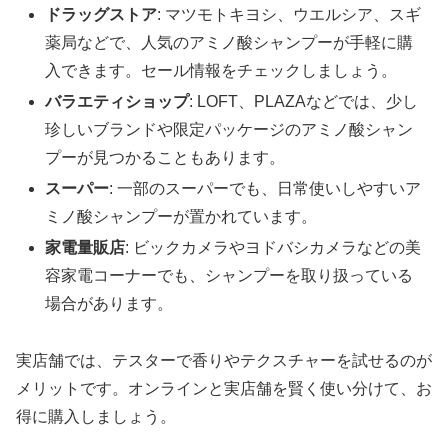
ドラッグストア
: マツモトキヨシ、ウエルシア、スギ
薬局などで、人気のアミノ酸シャンプーが手軽に購
入できます。セール情報をチェックしましょう。
バラエティショップ
: LOFT、PLAZAなどでは、少し
珍しいブランドや限定パッケージのアミノ酸シャン
プーが見つかることもあります。
スーパー
: 一部のスーパーでも、日常使いしやすいア
ミノ酸シャンプーが置かれています。
家電量販店
: ビックカメラやヨドバシカメラなどの美
容家電コーナーでも、シャンプーを取り扱っている
場合があります。
実店舗では、テスターで香りやテクスチャーを試せるのが
メリットです。オンラインと実店舗を賢く使い分けて、お
得に購入しましょう。