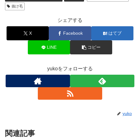
抜け毛
シェアする
X
Facebook
はてブ
LINE
コピー
yukoをフォローする
yuko
関連記事