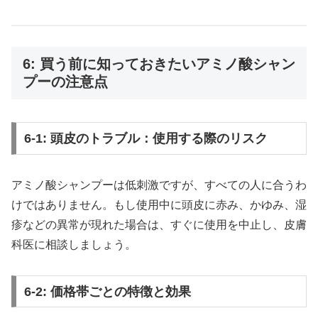
6: 買う前に知っておきたいアミノ酸シャン
プーの注意点
6-1: 頭皮のトラブル：使用する際のリスク
アミノ酸シャンプーは低刺激ですが、すべての人に合うわ
けではありません。もし使用中に頭皮に赤み、かゆみ、湿
疹などの異常が現れた場合は、すぐに使用を中止し、皮膚
科医に相談しましょう。
6-2: 価格帯ごとの特徴と効果