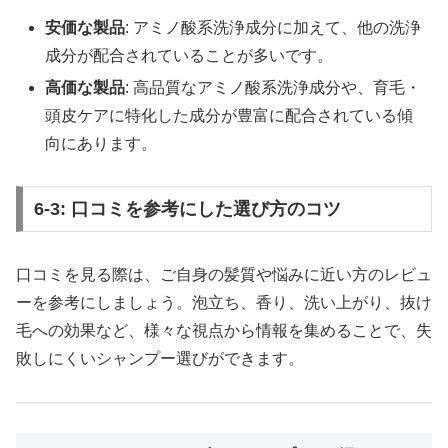
安価な製品
: アミノ酸系洗浄成分に加えて、他の洗浄
成分が配合されていることが多いです。
高価な製品
: 高品質なアミノ酸系洗浄成分や、育毛・
頭皮ケアに特化した成分が豊富に配合されている傾
向にあります。
6-3: 口コミを参考にした選び方のコツ
口コミを見る際は、ご自身の髪質や悩みに近い方のレビュ
ーを参考にしましょう。泡立ち、香り、洗い上がり、抜け
毛への効果など、様々な視点から情報を集めることで、失
敗しにくいシャンプー選びができます。