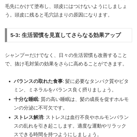
毛先にかけて塗布し、頭皮にはつけないようにしましょ
う。頭皮に残ると毛穴詰まりの原因になります。
5-3: 生活習慣を見直してさらなる効果アップ
シャンプーだけでなく、日々の生活習慣も改善すること
で、抜け毛対策の効果をさらに高めることができます。
バランスの取れた食事
: 髪に必要なタンパク質やビタ
ミン、ミネラルをバランス良く摂りましょう。
十分な睡眠
: 質の高い睡眠は、髪の成長を促すホルモ
ンの分泌に不可欠です。
ストレス解消
: ストレスは血行不良やホルモンバラン
スの乱れを引き起こします。適度な運動やリラック
スできる時間を持つようにしましょう。