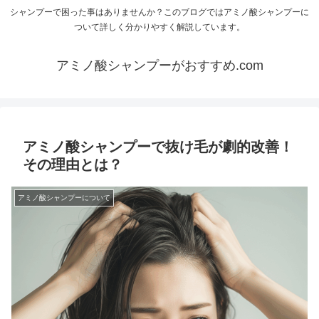
シャンプーで困った事はありませんか？このブログではアミノ酸シャンプーに
ついて詳しく分かりやすく解説しています。
アミノ酸シャンプーがおすすめ.com
アミノ酸シャンプーで抜け毛が劇的改善！
その理由とは？
アミノ酸シャンプーについて