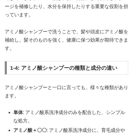
ージを補修したり、水分を保持したりする重要な役割を担
っています。
アミノ酸シャンプーで洗うことで、髪や頭皮にアミノ酸を
補給し、髪そのものを強く、健康に保つ効果が期待できま
す。
1-4: アミノ酸シャンプーの種類と成分の違い
アミノ酸シャンプーと一口に言っても、様々な種類があり
ます。
単体
: アミノ酸系洗浄成分のみを配合した、シンプル
な処方。
アミノ酸＋〇〇
: アミノ酸系洗浄成分に、育毛成分や