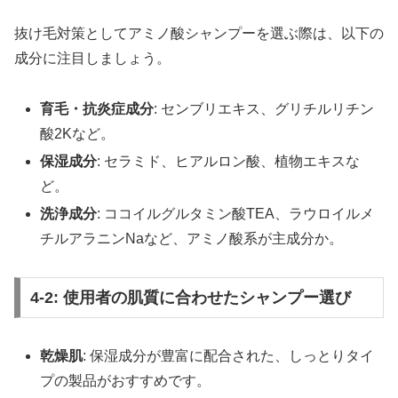
抜け毛対策としてアミノ酸シャンプーを選ぶ際は、以下の
成分に注目しましょう。
育毛・抗炎症成分
: センブリエキス、グリチルリチン
酸2Kなど。
保湿成分
: セラミド、ヒアルロン酸、植物エキスな
ど。
洗浄成分
: ココイルグルタミン酸TEA、ラウロイルメ
チルアラニンNaなど、アミノ酸系が主成分か。
4-2: 使用者の肌質に合わせたシャンプー選び
乾燥肌
: 保湿成分が豊富に配合された、しっとりタイ
プの製品がおすすめです。