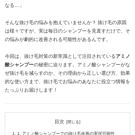
なる…」
そんな抜け毛の悩みを抱えていませんか？ 抜け毛の原因
は様々ですが、実は毎日のシャンプーを見直すだけで、そ
の悩みが劇的に改善される可能性があるんです。
今回は、抜け毛対策の新常識として注目されている
アミノ
酸シャンプー
の秘密に迫ります。アミノ酸シャンプーがな
ぜ抜け毛を減らすのか、その理由から正しい選び方、効果
的な使い方まで、抜け毛でお悩みのあなたに役立つ情報を
たっぷりお届けします！
目次
1: アミノ酸シャンプーでの抜け毛改善の実現可能性