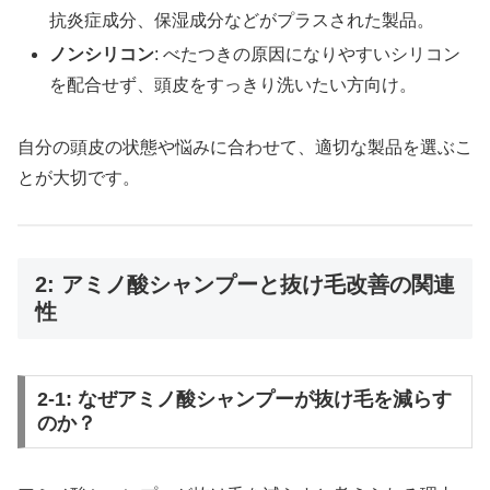
抗炎症成分、保湿成分などがプラスされた製品。
ノンシリコン
: べたつきの原因になりやすいシリコン
を配合せず、頭皮をすっきり洗いたい方向け。
自分の頭皮の状態や悩みに合わせて、適切な製品を選ぶこ
とが大切です。
2: アミノ酸シャンプーと抜け毛改善の関連
性
2-1: なぜアミノ酸シャンプーが抜け毛を減らす
のか？