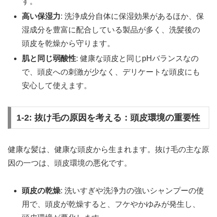
す。
高い保湿力
: 洗浄成分自体に保湿効果があるほか、保
湿成分を豊富に配合している製品が多く、洗髪後の
頭皮を乾燥から守ります。
肌と同じ弱酸性
: 健康な頭皮と同じpHバランスなの
で、頭皮への刺激が少なく、デリケートな頭皮にも
安心して使えます。
1-2: 抜け毛の原因を考える：頭皮環境の重要性
健康な髪は、健康な頭皮から生まれます。抜け毛の主な原
因の一つは、頭皮環境の悪化です。
頭皮の乾燥
: 洗いすぎや洗浄力の強いシャンプーの使
用で、頭皮が乾燥すると、フケやかゆみが発生し、