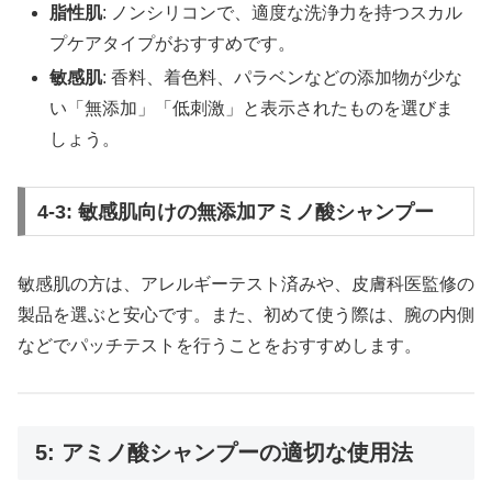
脂性肌
: ノンシリコンで、適度な洗浄力を持つスカル
プケアタイプがおすすめです。
敏感肌
: 香料、着色料、パラベンなどの添加物が少な
い「無添加」「低刺激」と表示されたものを選びま
しょう。
4-3: 敏感肌向けの無添加アミノ酸シャンプー
敏感肌の方は、アレルギーテスト済みや、皮膚科医監修の
製品を選ぶと安心です。また、初めて使う際は、腕の内側
などでパッチテストを行うことをおすすめします。
5: アミノ酸シャンプーの適切な使用法