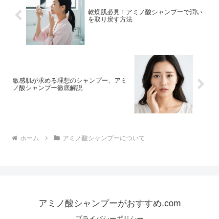
乾燥肌必見！アミノ酸シャンプーで潤い
を取り戻す方法
敏感肌が求める理想のシャンプー、アミ
ノ酸シャンプー徹底解説
ホーム
アミノ酸シャンプーについて
アミノ酸シャンプーがおすすめ.com
プライバシーポリシー