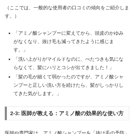
（ここでは、一般的な使用者の口コミの傾向をご紹介しま
す。）
「アミノ酸シャンプーに変えてから、頭皮のかゆみ
がなくなり、抜け毛も減ってきたように感じま
す。」
「洗い上がりがマイルドなのに、べたつきも気にな
らなくて、髪にハリとコシが出てきました！」
「髪の毛が細くて弱かったのですが、アミノ酸シャ
ンプーと正しい洗い方を続けたら、髪がしっかりし
てきた気がします。」
2-3: 医師が教える：アミノ酸の効果的な使い方
医師や専門家は、アミノ酸シャンプーを「抜け毛の予防」