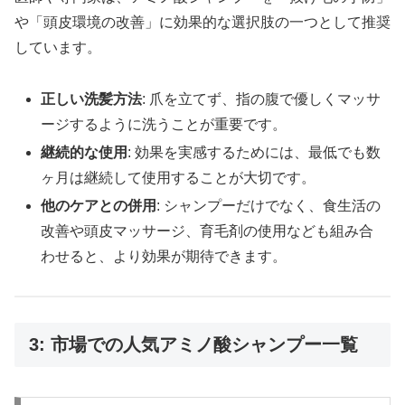
や「頭皮環境の改善」に効果的な選択肢の一つとして推奨
しています。
正しい洗髪方法
: 爪を立てず、指の腹で優しくマッサ
ージするように洗うことが重要です。
継続的な使用
: 効果を実感するためには、最低でも数
ヶ月は継続して使用することが大切です。
他のケアとの併用
: シャンプーだけでなく、食生活の
改善や頭皮マッサージ、育毛剤の使用なども組み合
わせると、より効果が期待できます。
3: 市場での人気アミノ酸シャンプー一覧