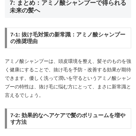
7: まとめ：アミノ酸シャンプーで得られる
未来の髪へ
7-1: 抜け毛対策の新常識：アミノ酸シャンプー
の推奨理由
アミノ酸シャンプーは、頭皮環境を整え、髪そのものを強
く健康にすることで、抜け毛を予防・改善する効果が期待
できます。優しく洗って潤いを守るというアミノ酸シャン
プーの特性は、抜け毛に悩む方にとって、まさに新常識と
言えるでしょう。
7-2: 効果的なヘアケアで髪のボリュームを増や
す方法