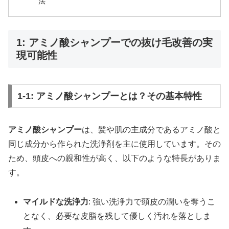
法
1: アミノ酸シャンプーでの抜け毛改善の実
現可能性
1-1: アミノ酸シャンプーとは？その基本特性
アミノ酸シャンプー
は、髪や肌の主成分であるアミノ酸と
同じ成分から作られた洗浄剤を主に使用しています。その
ため、頭皮への親和性が高く、以下のような特長がありま
す。
マイルドな洗浄力
: 強い洗浄力で頭皮の潤いを奪うこ
となく、必要な皮脂を残して優しく汚れを落としま