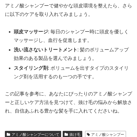
アミノ酸シャンプーで健やかな頭皮環境を整えたら、さら
に以下のケアを取り入れてみましょう。
頭皮マッサージ
: 毎日のシャンプー時に頭皮を優しく
マッサージし、血行を促進します。
洗い流さないトリートメント
: 髪のボリュームアップ
効果のある製品を選んでみましょう。
スタイリング剤
: ボリュームを出すタイプのスタイリ
ング剤を活用するのも一つの手です。
この記事を参考に、あなたにぴったりのアミノ酸シャンプ
ーと正しいケア方法を見つけて、抜け毛の悩みから解放さ
れ、自信あふれる豊かな髪を手に入れてくださいね。
アミノ酸シャンプーについて
抜け毛
アミノ酸シャンプー