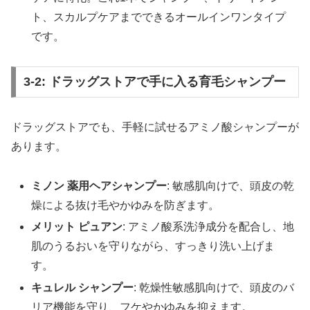
ト、スカルプケアまでできるオールインワンタイプ
です。
3-2: ドラッグストアで手に入る育毛シャンプー
ドラッグストアでも、手軽に試せるアミノ酸シャンプーが
あります。
ミノン 薬用ヘアシャンプー
: 敏感肌向けで、頭皮の乾
燥による抜け毛やかゆみを防ぎます。
メリット ピュアン
: アミノ酸系洗浄成分を配合し、地
肌のうるおいを守りながら、すっきり洗い上げま
す。
キュレル シャンプー
: 乾燥性敏感肌向けで、頭皮のバ
リア機能を守り、フケやかゆみを抑えます。