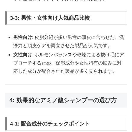
3-3: 男性・女性向け人気商品比較
男性向け
: 皮脂分泌が多い男性の頭皮に合わせた、洗
浄力と頭皮ケアを両立させた製品が人気です。
女性向け
: ホルモンバランスや乾燥による抜け毛にア
プローチするため、保湿成分や女性特有の悩みに対
応した成分が配合された製品が多く見られます。
4: 効果的なアミノ酸シャンプーの選び方
4-1: 配合成分のチェックポイント