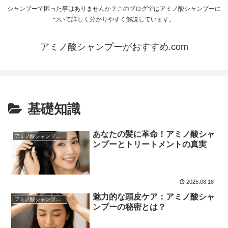
シャンプーで困った事はありませんか？このブログではアミノ酸シャンプーに
ついて詳しく分かりやすく解説しています。
アミノ酸シャンプーがおすすめ.com
基礎知識
あなたの髪に革命！アミノ酸シャ
アミノ酸シャンプーについて
ンプーとトリートメントの真実
2025.08.18
魅力的な頭皮ケア：アミノ酸シャ
アミノ酸シャンプーについて
ンプーの秘密とは？