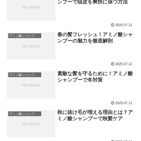
ンプーで頭皮を爽快に保つ方法
2025.07.12
春の髪フレッシュ！アミノ酸シャ
アミノ酸シャンプーについて
ンプーの魅力を徹底解剖
2025.07.12
素敵な髪を守るために！アミノ酸
アミノ酸シャンプーについて
シャンプーで冬対策
2025.07.11
秋に抜け毛が増える理由とは？ア
アミノ酸シャンプーについて
ミノ酸シャンプーで秋髪ケア