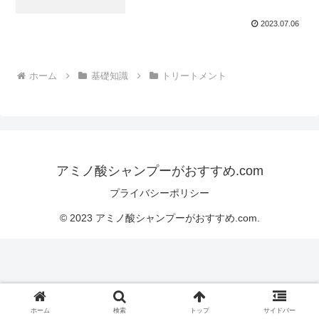
2023.07.06
ホーム
基礎知識
トリートメント
アミノ酸シャンプーがおすすめ.com
プライバシーポリシー
© 2023 アミノ酸シャンプーがおすすめ.com.
ホーム
検索
トップ
サイドバー