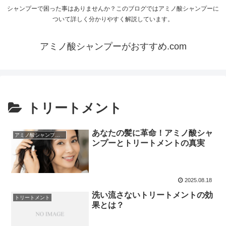
シャンプーで困った事はありませんか？このブログではアミノ酸シャンプーに
ついて詳しく分かりやすく解説しています。
アミノ酸シャンプーがおすすめ.com
トリートメント
あなたの髪に革命！アミノ酸シャ
アミノ酸シャンプーについて
ンプーとトリートメントの真実
2025.08.18
洗い流さないトリートメントの効
トリートメント
果とは？