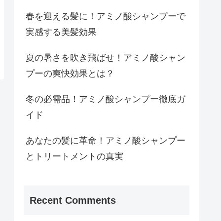
春を迎える髪に！アミノ酸シャンプーで
実感する美髪効果
夏の暑さを吹き飛ばせ！アミノ酸シャン
プーの爽快効果とは？
冬の必需品！アミノ酸シャンプー徹底ガ
イド
あなたの髪に革命！アミノ酸シャンプー
とトリートメントの真実
Recent Comments