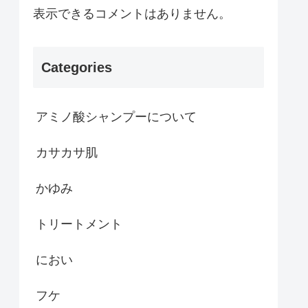
表示できるコメントはありません。
Categories
アミノ酸シャンプーについて
カサカサ肌
かゆみ
トリートメント
におい
フケ