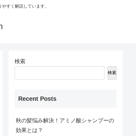
りやすく解説しています。
m
検索
検索
Recent Posts
秋の髪悩み解決！アミノ酸シャンプーの
効果とは？