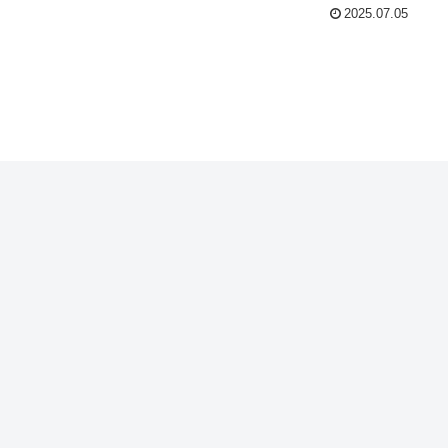
2025.07.05