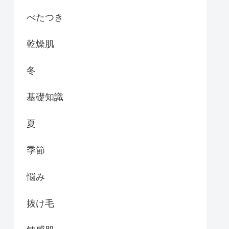
べたつき
乾燥肌
冬
基礎知識
夏
季節
悩み
抜け毛