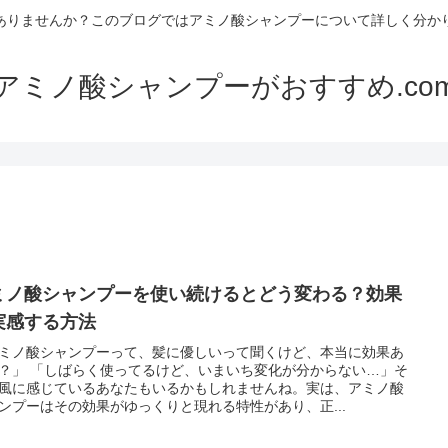
ありませんか？このブログではアミノ酸シャンプーについて詳しく分か
アミノ酸シャンプーがおすすめ.co
ミノ酸シャンプーを使い続けるとどう変わる？効果
実感する方法
ミノ酸シャンプーって、髪に優しいって聞くけど、本当に効果あ
？」 「しばらく使ってるけど、いまいち変化が分からない…」そ
風に感じているあなたもいるかもしれませんね。実は、アミノ酸
ンプーはその効果がゆっくりと現れる特性があり、正...