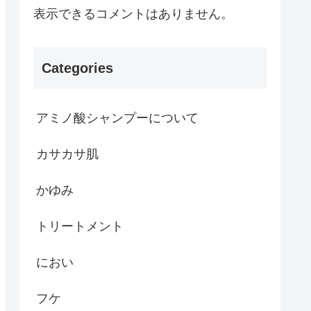
表示できるコメントはありません。
Categories
アミノ酸シャンプーについて
カサカサ肌
かゆみ
トリートメント
におい
フケ