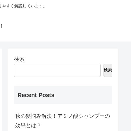
りやすく解説しています。
m
検索
検索
Recent Posts
秋の髪悩み解決！アミノ酸シャンプーの
効果とは？