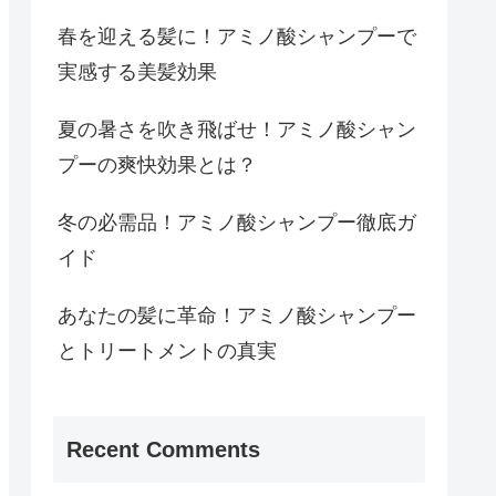
春を迎える髪に！アミノ酸シャンプーで
実感する美髪効果
夏の暑さを吹き飛ばせ！アミノ酸シャン
プーの爽快効果とは？
冬の必需品！アミノ酸シャンプー徹底ガ
イド
あなたの髪に革命！アミノ酸シャンプー
とトリートメントの真実
Recent Comments